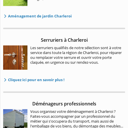
Aménagement de jardin Charleroi
Serruriers à Charleroi
Les serruriers qualifiés de notre sélection sont à votre
service dans toute la région de Charleroi, pour réparer
ou remplacer votre serrure et ouvrir votre porte
claquée, en urgence ou sur rendez-vous.
Cliquez ici pour en savoir plus !
Déménageurs professionnels
Vous organisez votre déménagement à Charleroi ?
Faites-vous accompagner par un professionnel du
métier qui s'occupera du transport, mais aussi de
l'emballage de vos biens, du démontage des meubles...