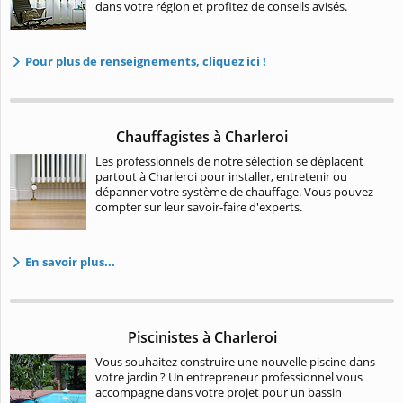
dans votre région et profitez de conseils avisés.
Pour plus de renseignements, cliquez ici !
Chauffagistes à Charleroi
Les professionnels de notre sélection se déplacent
partout à Charleroi pour installer, entretenir ou
dépanner votre système de chauffage. Vous pouvez
compter sur leur savoir-faire d'experts.
En savoir plus...
Piscinistes à Charleroi
Vous souhaitez construire une nouvelle piscine dans
votre jardin ? Un entrepreneur professionnel vous
accompagne dans votre projet pour un bassin