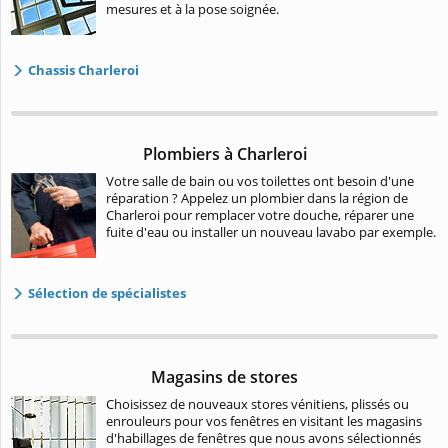
mesures et à la pose soignée.
Chassis Charleroi
Plombiers à Charleroi
Votre salle de bain ou vos toilettes ont besoin d'une
réparation ? Appelez un plombier dans la région de
Charleroi pour remplacer votre douche, réparer une
fuite d'eau ou installer un nouveau lavabo par exemple.
Sélection de spécialistes
Magasins de stores
Choisissez de nouveaux stores vénitiens, plissés ou
enrouleurs pour vos fenêtres en visitant les magasins
d'habillages de fenêtres que nous avons sélectionnés