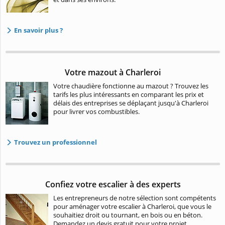
En savoir plus ?
Votre mazout à Charleroi
Votre chaudière fonctionne au mazout ? Trouvez les
tarifs les plus intéressants en comparant les prix et
délais des entreprises se déplaçant jusqu'à Charleroi
pour livrer vos combustibles.
Trouvez un professionnel
Confiez votre escalier à des experts
Les entrepreneurs de notre sélection sont compétents
pour aménager votre escalier à Charleroi, que vous le
souhaitiez droit ou tournant, en bois ou en béton.
Demandez un devis gratuit pour votre projet.