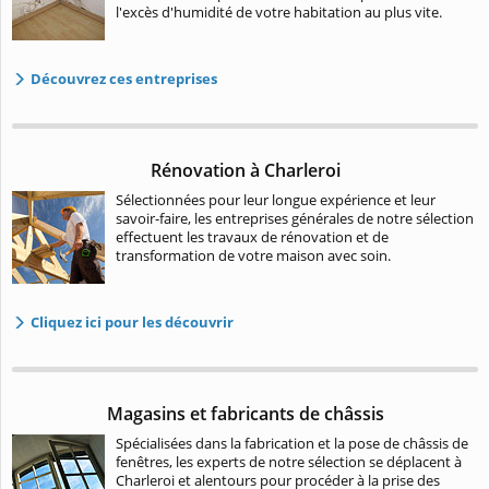
l'excès d'humidité de votre habitation au plus vite.
Découvrez ces entreprises
Rénovation à Charleroi
Sélectionnées pour leur longue expérience et leur
savoir-faire, les entreprises générales de notre sélection
effectuent les travaux de rénovation et de
transformation de votre maison avec soin.
Cliquez ici pour les découvrir
Magasins et fabricants de châssis
Spécialisées dans la fabrication et la pose de châssis de
fenêtres, les experts de notre sélection se déplacent à
Charleroi et alentours pour procéder à la prise des