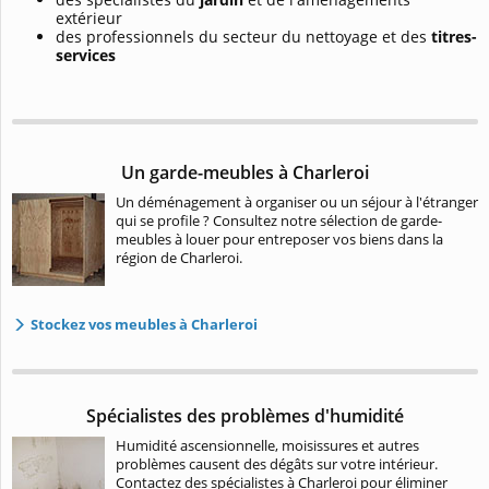
extérieur
des professionnels du secteur du nettoyage et des
titres-
services
Un garde-meubles à Charleroi
Un déménagement à organiser ou un séjour à l'étranger
qui se profile ? Consultez notre sélection de garde-
meubles à louer pour entreposer vos biens dans la
région de Charleroi.
Stockez vos meubles à Charleroi
Spécialistes des problèmes d'humidité
Humidité ascensionnelle, moisissures et autres
problèmes causent des dégâts sur votre intérieur.
Contactez des spécialistes à Charleroi pour éliminer