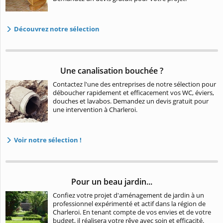
Découvrez notre sélection
Une canalisation bouchée ?
Contactez l'une des entreprises de notre sélection pour
déboucher rapidement et efficacement vos WC, éviers,
douches et lavabos. Demandez un devis gratuit pour
une intervention à Charleroi.
Voir notre sélection !
Pour un beau jardin...
Confiez votre projet d'aménagement de jardin à un
professionnel expérimenté et actif dans la région de
Charleroi. En tenant compte de vos envies et de votre
budget, il réalisera votre rêve avec soin et efficacité.