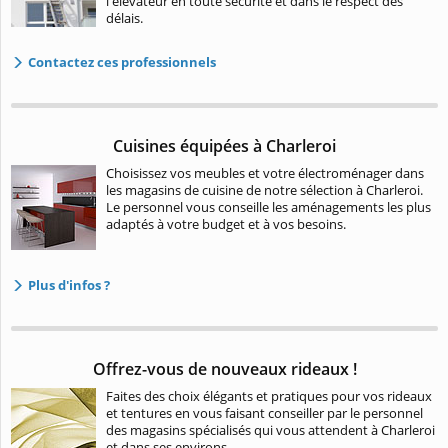
l'élévateur en toute sécurité et dans le respect des
délais.
Contactez ces professionnels
Cuisines équipées à Charleroi
Choisissez vos meubles et votre électroménager dans
les magasins de cuisine de notre sélection à Charleroi.
Le personnel vous conseille les aménagements les plus
adaptés à votre budget et à vos besoins.
Plus d'infos ?
Offrez-vous de nouveaux rideaux !
Faites des choix élégants et pratiques pour vos rideaux
et tentures en vous faisant conseiller par le personnel
des magasins spécialisés qui vous attendent à Charleroi
et dans ses environs.