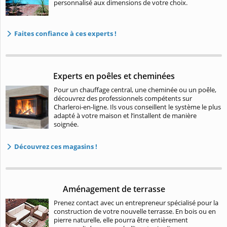
personnalisé aux dimensions de votre choix.
Faites confiance à ces experts !
Experts en poêles et cheminées
Pour un chauffage central, une cheminée ou un poêle,
découvrez des professionnels compétents sur
Charleroi-en-ligne. Ils vous conseillent le système le plus
adapté à votre maison et l’installent de manière
soignée.
Découvrez ces magasins !
Aménagement de terrasse
Prenez contact avec un entrepreneur spécialisé pour la
construction de votre nouvelle terrasse. En bois ou en
pierre naturelle, elle pourra être entièrement