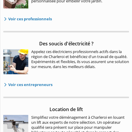
personnalisée pour embellir votre jardin.
Voir ces professionnels
Des soucis d'électricité ?
Appelez ces électriciens professionnels actifs dans la
région de Charleroi et bénéficiez d'un travail de qualité.
Expérimentés et flexibles, ils vous assurent une solution
sur mesure, dans les meilleurs délais.
Voir ces entrepreneurs
Location de lift
Simplifiez votre déménagement à Charleroi en louant
un lift aux experts de notre sélection. Un opérateur
qualifié sera présent sur place pour manipuler