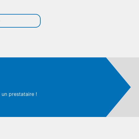
un prestataire !