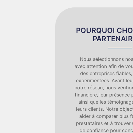
POURQUOI CHO
PARTENAIR
Nous sélectionnons nos
avec attention afin de vou
des entreprises fiables,
expérimentées. Avant leur
notre réseau, nous vérifion
financière, leur présence 
ainsi que les témoignage
leurs clients. Notre objec
aider à comparer plus f
prestataires et à trouver
de confiance pour concr