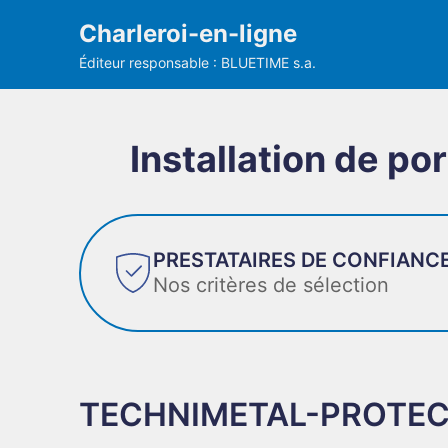
Charleroi-en-ligne
Éditeur responsable : BLUETIME s.a.
Installation de po
PRESTATAIRES DE CONFIANC
Nos critères de sélection
TECHNIMETAL-PROTECT –