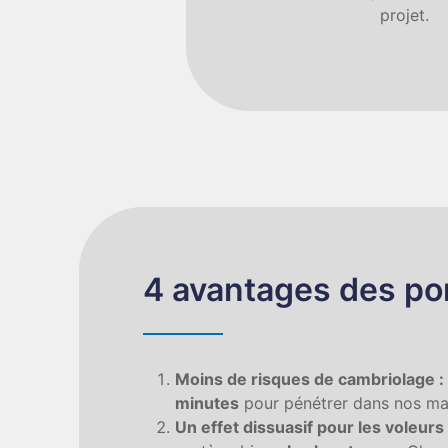
projet.
4 avantages des po
Moins de risques de cambriolage :
minutes
pour pénétrer dans nos mai
Un effet dissuasif pour les voleurs 