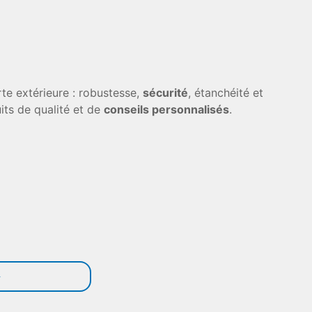
te extérieure : robustesse,
sécurité
, étanchéité et
its de qualité et de
conseils personnalisés
.