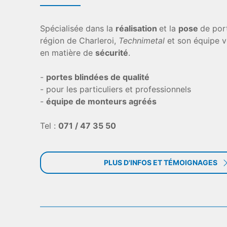
Spécialisée dans la
réalisation
et la
pose
de por
région de Charleroi,
Technimetal
et son équipe v
en matière de
sécurité
.
-
portes blindées de qualité
- pour les particuliers et professionnels
-
équipe de monteurs agréés
Tel :
071 / 47 35 50
PLUS D'INFOS ET TÉMOIGNAGES