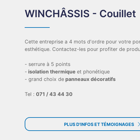
WINCHÂSSIS - Couillet
Cette entreprise a 4 mots d'ordre pour votre por
esthétique. Contactez-les pour profiter de produ
- serrure à 5 points
-
isolation thermique
et phonétique
- grand choix de
panneaux décoratifs
Tel :
071 / 43 44 30
PLUS D'INFOS ET TÉMOIGNAGES