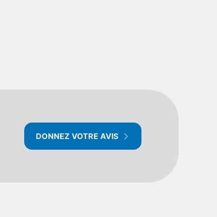
DONNEZ VOTRE AVIS