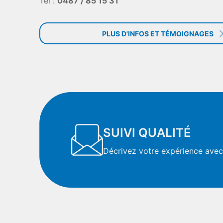
Tel :
0487 / 85 15 31
PLUS D'INFOS ET TÉMOIGNAGES
SUIVI QUALITÉ
Décrivez votre expérience avec 