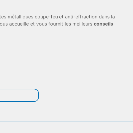
tes métalliques coupe-feu
et anti-effraction dans la
ous accueille et vous fournit les meilleurs
conseils