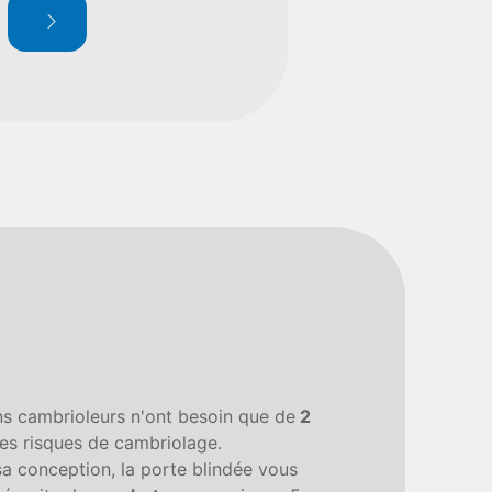
ins cambrioleurs n'ont besoin que de
2
es risques de cambriolage.
sa conception, la porte blindée vous