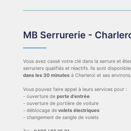
MB Serrurerie - Charler
Vous avez cassé votre clé dans la serrure et êt
serruriers qualifiés et réactifs. Ils sont disponibl
dans les 30 minutes
à Charleroi et ses environs
Vous pouvez faire appel à leurs services pour :
- ouverture de
porte d’entrée
- ouverture de portière de voiture
- déblocage de
volets électriques
- changement de sangle de volets