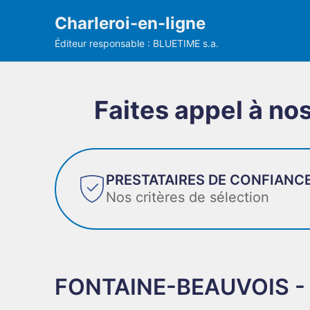
Charleroi-en-ligne
Éditeur responsable : BLUETIME s.a.
Faites appel à nos
PRESTATAIRES DE CONFIANC
Nos critères de sélection
FONTAINE-BEAUVOIS - 