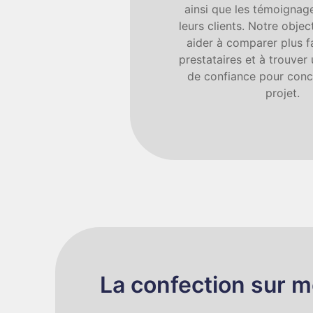
ainsi que les témoignage
leurs clients. Notre objec
aider à comparer plus f
prestataires et à trouver
de confiance pour concr
projet.
La confection sur m