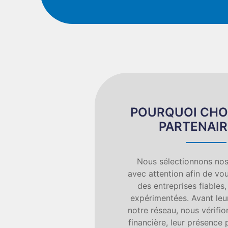
POURQUOI CHO
PARTENAIR
Nous sélectionnons nos
avec attention afin de vou
des entreprises fiables,
expérimentées. Avant leur
notre réseau, nous vérifion
financière, leur présence 