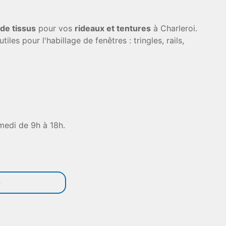
 de tissus
pour vos
rideaux et tentures
à Charleroi.
utiles pour l'habillage de fenêtres : tringles, rails,
medi de 9h à 18h.