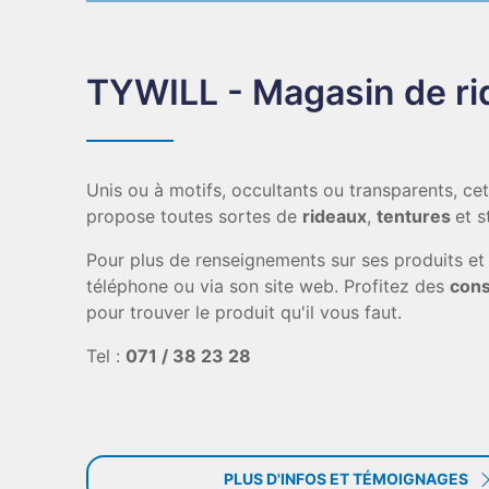
TYWILL - Magasin de r
Unis ou à motifs, occultants ou transparents, ce
propose toutes sortes de
rideaux
,
tentures
et s
Pour plus de renseignements sur ses produits et
téléphone ou via son site web. Profitez des
cons
pour trouver le produit qu'il vous faut.
Tel :
071 / 38 23 28
PLUS D'INFOS ET TÉMOIGNAGES