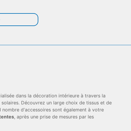
ialisée dans la décoration intérieure à travers la
 solaires. Découvrez un large choix de tissus et de
nd nombre d'accessoires sont également à votre
ttentes
, après une prise de mesures par les