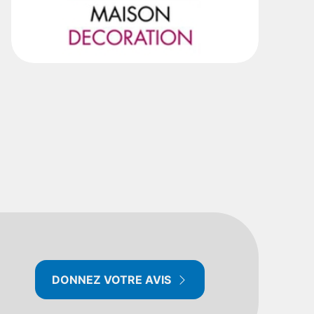
DONNEZ VOTRE AVIS