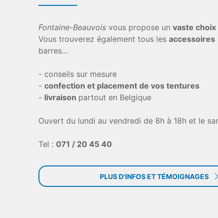
Fontaine-Beauvois
vous propose un
vaste choix
Vous trouverez également tous les
accessoires
barres...
- conseils sur mesure
-
confection et placement de vos tentures
-
livraison
partout en Belgique
Ouvert du lundi au vendredi de 8h à 18h et le sa
Tel :
071 / 20 45 40
PLUS D'INFOS ET TÉMOIGNAGES