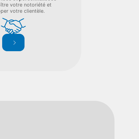
ître votre notoriété et
per votre clientèle.