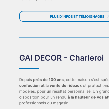
PLUS D'INFOS ET TÉMOIGNAGES
GAI DECOR - Charleroi
Depuis
près de 100 ans
, cette maison s'est spéc
confection et la vente de rideaux
et protections
modèles, pour un résultat personnalisé. Un gra
disposition pour un rendu
à la hauteur de vos a
professionnels du magasin.