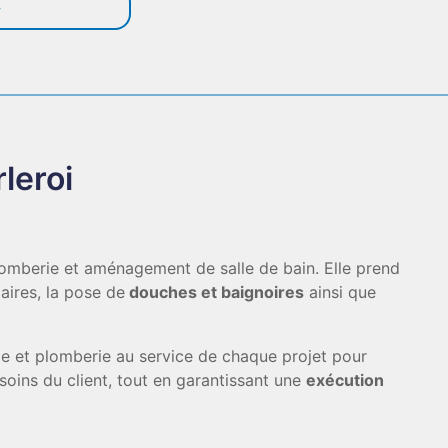
leroi
plomberie et aménagement de salle de bain. Elle prend
taires, la pose de
douches et baignoires
ainsi que
e et plomberie au service de chaque projet pour
soins du client, tout en garantissant une
exécution