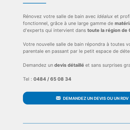
Rénovez votre salle de bain avec
Idéalux
et prof
fonctionnel, grâce à une large gamme de
matéri
d'experts qui intervient dans
toute la région de 
Votre nouvelle salle de bain répondra à toutes v
parentale en passant par le petit espace de déte
Demandez un
devis détaillé
et sans surprises gr
Tel :
0484 / 65 08 34
DEMANDEZ UN DEVIS OU UN RDV