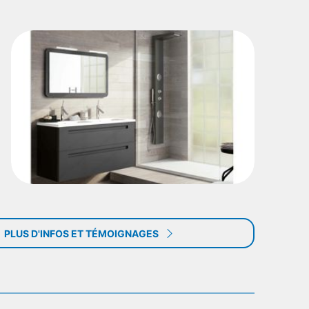
PLUS D'INFOS ET TÉMOIGNAGES