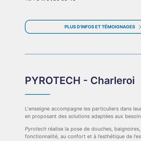
PLUS D'INFOS ET TÉMOIGNAGES
PYROTECH - Charleroi
L'enseigne accompagne les particuliers dans le
en proposant des solutions adaptées aux besoins 
Pyrotech
réalise la pose de douches, baignoires, 
fonctionnalité, au confort et à l’esthétique de l