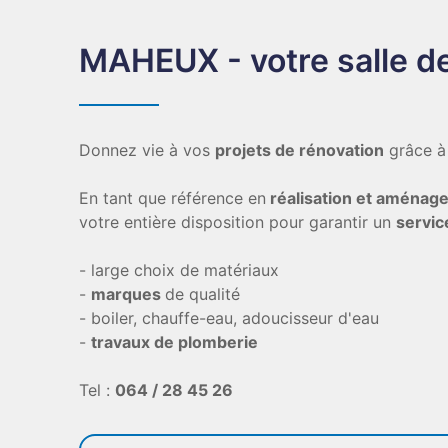
MAHEUX - votre salle d
Donnez vie à vos
projets de rénovation
grâce à 
En tant que référence en
réalisation et aménage
votre entière disposition pour garantir un
servic
- large choix de matériaux
-
marques
de qualité
- boiler, chauffe-eau, adoucisseur d'eau
-
travaux de plomberie
Tel :
064 / 28 45 26