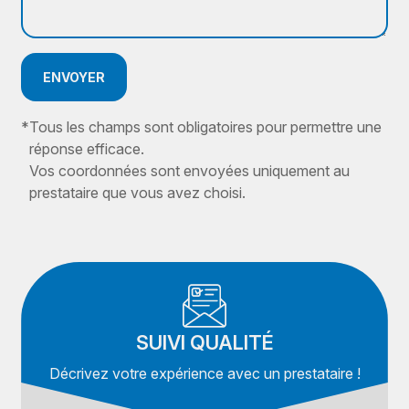
ENVOYER
*
Tous les champs sont obligatoires pour permettre une
réponse efficace.
Vos coordonnées sont envoyées uniquement au
prestataire que vous avez choisi.
SUIVI QUALITÉ
Décrivez votre expérience avec un prestataire !