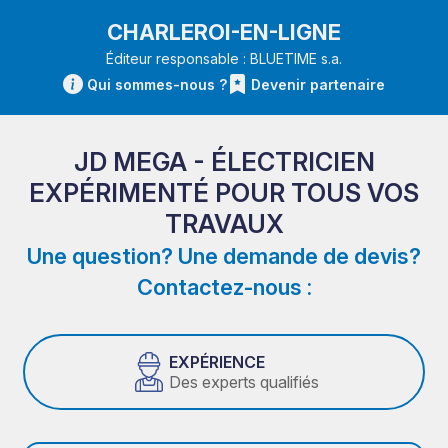
CHARLEROI-EN-LIGNE
Éditeur responsable : BLUETIME s.a.
Qui sommes-nous ?
Devenir partenaire
JD MEGA - ÉLECTRICIEN
EXPÉRIMENTÉ POUR TOUS VOS
TRAVAUX
Une question? Une demande de devis?
Contactez-nous :
EXPÉRIENCE
Des experts qualifiés