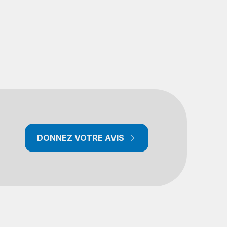
DONNEZ VOTRE AVIS