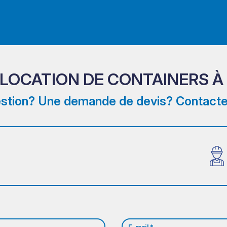
 LOCATION DE CONTAINERS À
stion? Une demande de devis? Contacte