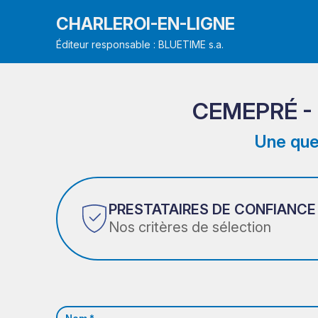
CHARLEROI-EN-LIGNE
Éditeur responsable : BLUETIME s.a.
CEMEPRÉ -
Une que
PRESTATAIRES DE CONFIANCE
Nos critères de sélection