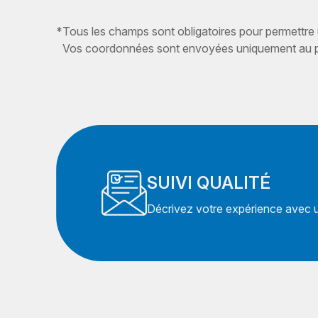
*
Tous les champs sont obligatoires pour permettre
Vos coordonnées sont envoyées uniquement au pr
SUIVI QUALITÉ
Décrivez votre expérience avec un