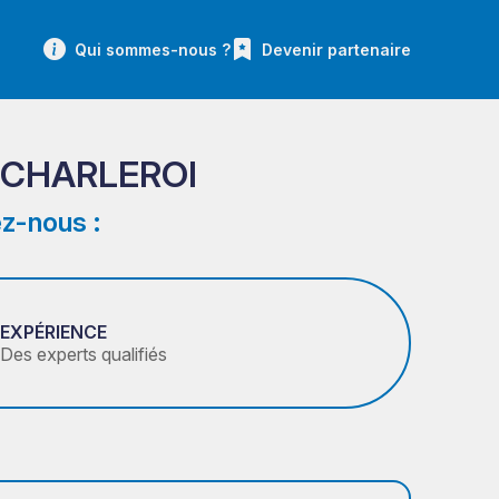
Qui sommes-nous ?
Devenir partenaire
 CHARLEROI
z-nous :
EXPÉRIENCE
Des experts qualifiés