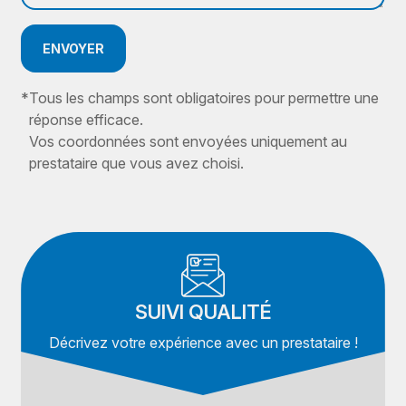
ENVOYER
*
Tous les champs sont obligatoires pour permettre une
réponse efficace.
Vos coordonnées sont envoyées uniquement au
prestataire que vous avez choisi.
SUIVI QUALITÉ
Décrivez votre expérience avec un prestataire !