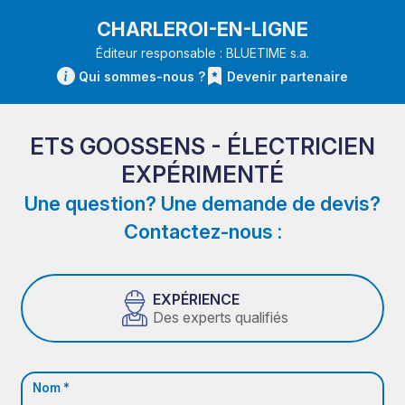
CHARLEROI-EN-LIGNE
Éditeur responsable : BLUETIME s.a.
Qui sommes-nous ?
Devenir partenaire
ETS GOOSSENS - ÉLECTRICIEN
EXPÉRIMENTÉ
Une question? Une demande de devis?
Contactez-nous :
EXPÉRIENCE
Des experts qualifiés
Nom *