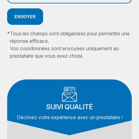
ENVOYER
*
Tous les champs sont obligatoires pour permettre une
réponse efficace.
Vos coordonnées sont envoyées uniquement au
prestataire que vous avez choisi.
SUIVI QUALITÉ
Décrivez votre expérience avec un prestataire !