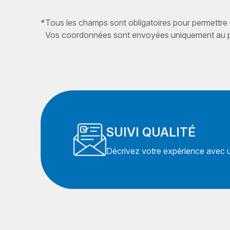
*
Tous les champs sont obligatoires pour permettre
Vos coordonnées sont envoyées uniquement au pr
SUIVI QUALITÉ
Décrivez votre expérience avec un