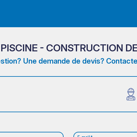
PISCINE - CONSTRUCTION DE
stion? Une demande de devis? Contacte