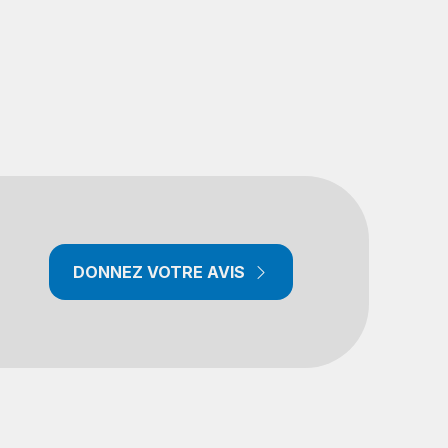
DONNEZ VOTRE AVIS