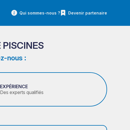
Qui sommes-nous ?
Devenir partenaire
 PISCINES
z-nous :
EXPÉRIENCE
Des experts qualifiés