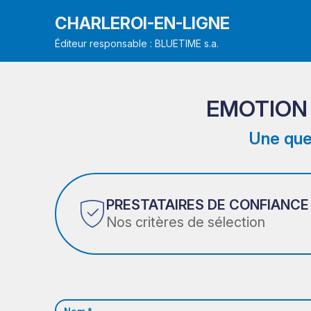
CHARLEROI-EN-LIGNE
Éditeur responsable : BLUETIME s.a.
EMOTION 
Une que
PRESTATAIRES DE CONFIANCE
Nos critères de sélection