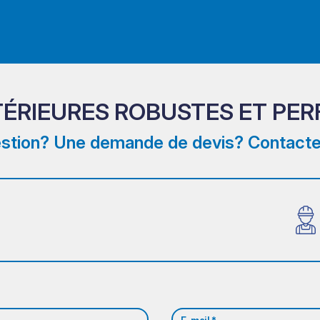
TÉRIEURES ROBUSTES ET PE
stion? Une demande de devis? Contacte