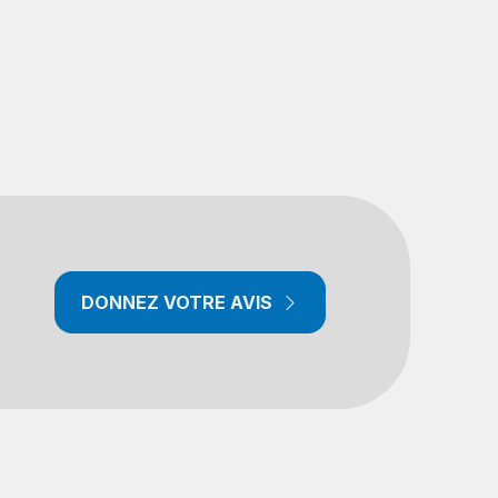
DONNEZ VOTRE AVIS