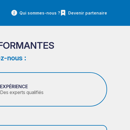
Qui sommes-nous ?
Devenir partenaire
RFORMANTES
z-nous :
EXPÉRIENCE
Des experts qualifiés