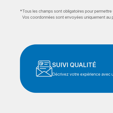
*
Tous les champs sont obligatoires pour permettre
Vos coordonnées sont envoyées uniquement au pr
SUIVI QUALITÉ
Décrivez votre expérience avec un