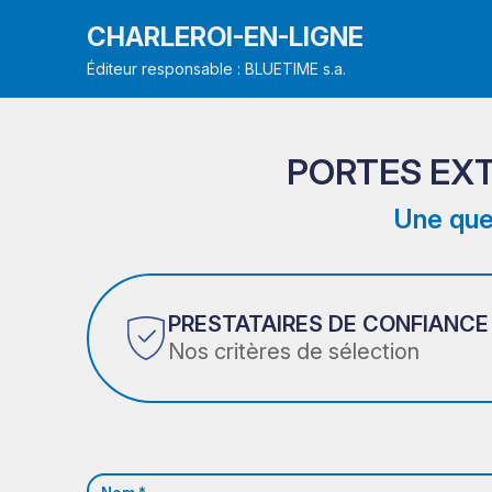
CHARLEROI-EN-LIGNE
Éditeur responsable : BLUETIME s.a.
PORTES EX
Une que
PRESTATAIRES DE CONFIANCE
Nos critères de sélection